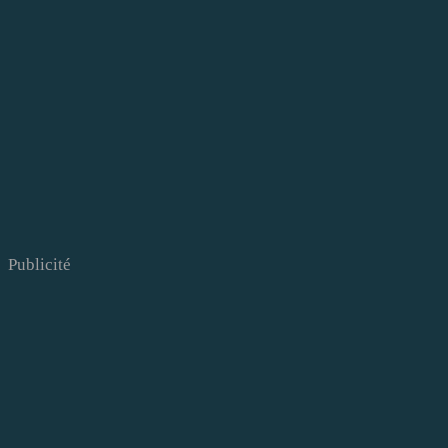
Publicité