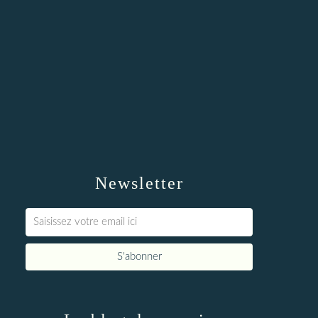
Newsletter