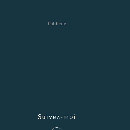
Publicité
Suivez-moi